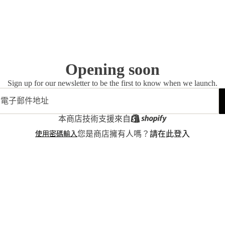
Opening soon
Sign up for our newsletter to be the first to know when we launch.
本商店技術支援來自
使用密碼輸入
您是商店擁有人嗎？
請在此登入