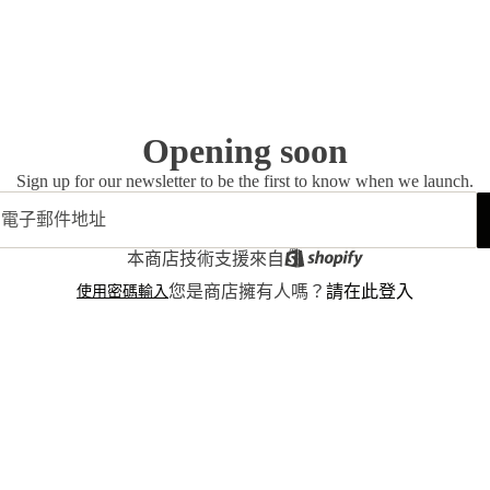
Opening soon
Sign up for our newsletter to be the first to know when we launch.
本商店技術支援來自
使用密碼輸入
您是商店擁有人嗎？
請在此登入