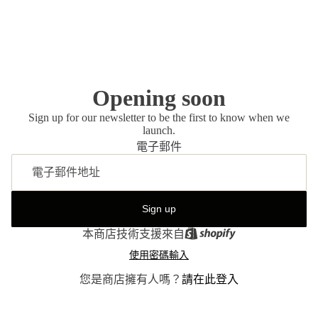
Opening soon
Sign up for our newsletter to be the first to know when we
launch.
電子郵件
Sign up
本商店技術支援來自
使用密碼輸入
您是商店擁有人嗎？
請在此登入