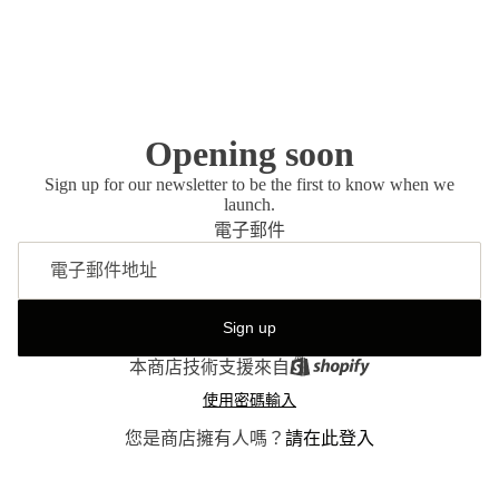
Opening soon
Sign up for our newsletter to be the first to know when we
launch.
電子郵件
Sign up
本商店技術支援來自
使用密碼輸入
您是商店擁有人嗎？
請在此登入