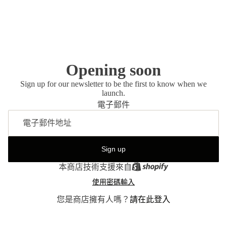
Opening soon
Sign up for our newsletter to be the first to know when we
launch.
電子郵件
Sign up
本商店技術支援來自
使用密碼輸入
您是商店擁有人嗎？
請在此登入