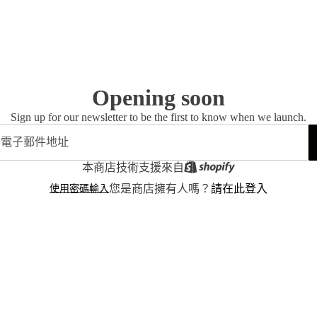
Opening soon
Sign up for our newsletter to be the first to know when we launch.
本商店技術支援來自
使用密碼輸入
您是商店擁有人嗎？
請在此登入