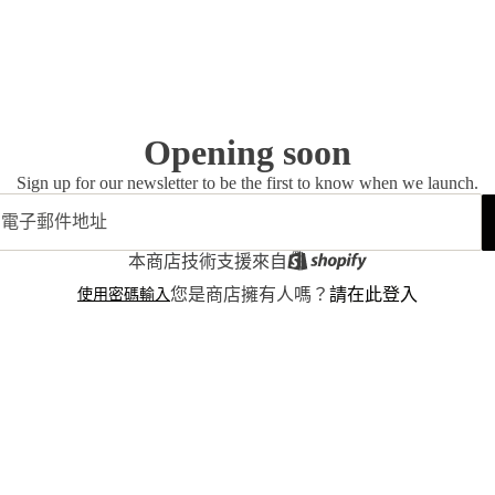
Opening soon
Sign up for our newsletter to be the first to know when we launch.
本商店技術支援來自
使用密碼輸入
您是商店擁有人嗎？
請在此登入