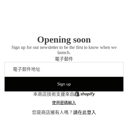
Opening soon
Sign up for our newsletter to be the first to know when we
launch.
電子郵件
Sign up
本商店技術支援來自
使用密碼輸入
您是商店擁有人嗎？
請在此登入