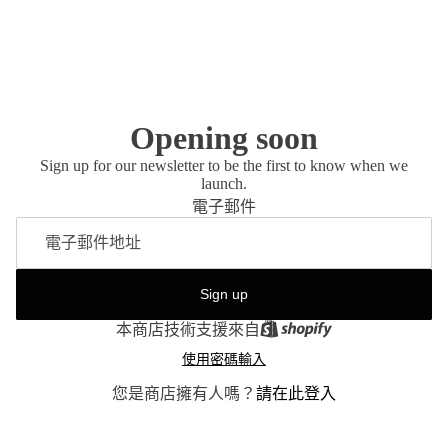
Opening soon
Sign up for our newsletter to be the first to know when we
launch.
電子郵件
Sign up
本商店技術支援來自
使用密碼輸入
您是商店擁有人嗎？
請在此登入