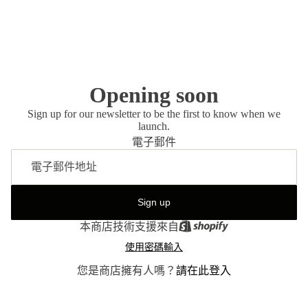
Opening soon
Sign up for our newsletter to be the first to know when we
launch.
電子郵件
Sign up
本商店技術支援來自
使用密碼輸入
您是商店擁有人嗎？
請在此登入