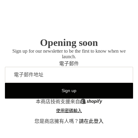
Opening soon
Sign up for our newsletter to be the first to know when we
launch.
電子郵件
Sign up
本商店技術支援來自
使用密碼輸入
您是商店擁有人嗎？
請在此登入