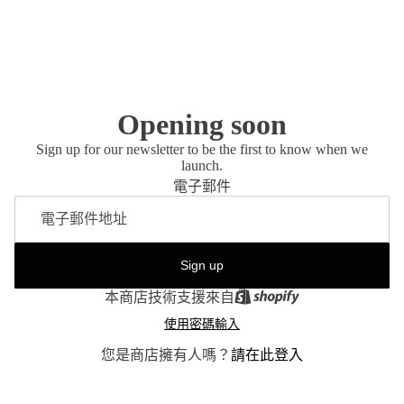
Opening soon
Sign up for our newsletter to be the first to know when we
launch.
電子郵件
Sign up
本商店技術支援來自
使用密碼輸入
您是商店擁有人嗎？
請在此登入