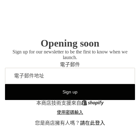
Opening soon
Sign up for our newsletter to be the first to know when we
launch.
電子郵件
Sign up
本商店技術支援來自
使用密碼輸入
您是商店擁有人嗎？
請在此登入