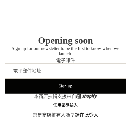
Opening soon
Sign up for our newsletter to be the first to know when we
launch.
電子郵件
Sign up
本商店技術支援來自
使用密碼輸入
您是商店擁有人嗎？
請在此登入