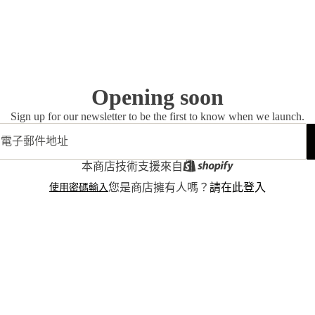
Opening soon
Sign up for our newsletter to be the first to know when we launch.
本商店技術支援來自
使用密碼輸入
您是商店擁有人嗎？
請在此登入