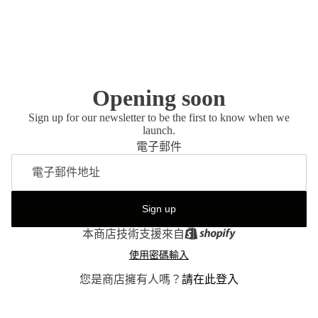
Opening soon
Sign up for our newsletter to be the first to know when we
launch.
電子郵件
Sign up
本商店技術支援來自
使用密碼輸入
您是商店擁有人嗎？
請在此登入