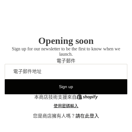
Opening soon
Sign up for our newsletter to be the first to know when we
launch.
電子郵件
Sign up
本商店技術支援來自
使用密碼輸入
您是商店擁有人嗎？
請在此登入