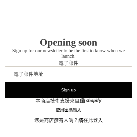
Opening soon
Sign up for our newsletter to be the first to know when we
launch.
電子郵件
Sign up
本商店技術支援來自
使用密碼輸入
您是商店擁有人嗎？
請在此登入