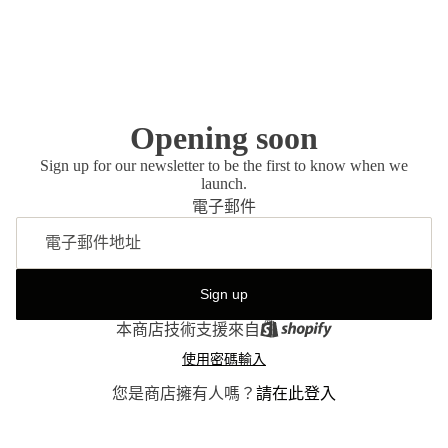
Opening soon
Sign up for our newsletter to be the first to know when we
launch.
電子郵件
Sign up
本商店技術支援來自
使用密碼輸入
您是商店擁有人嗎？
請在此登入