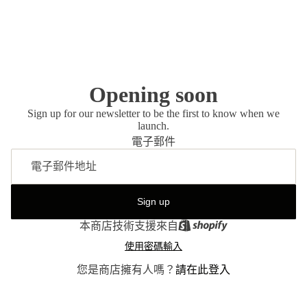
Opening soon
Sign up for our newsletter to be the first to know when we
launch.
電子郵件
Sign up
本商店技術支援來自
使用密碼輸入
您是商店擁有人嗎？
請在此登入