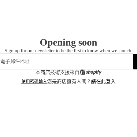
Opening soon
Sign up for our newsletter to be the first to know when we launch.
本商店技術支援來自
使用密碼輸入
您是商店擁有人嗎？
請在此登入