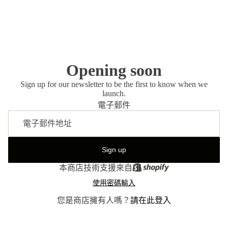
Opening soon
Sign up for our newsletter to be the first to know when we
launch.
電子郵件
Sign up
本商店技術支援來自
使用密碼輸入
您是商店擁有人嗎？
請在此登入