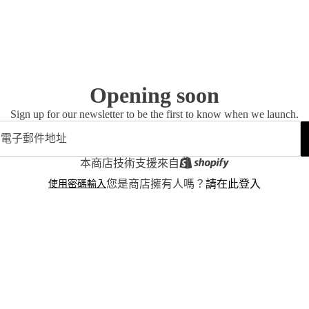
Opening soon
Sign up for our newsletter to be the first to know when we launch.
本商店技術支援來自
使用密碼輸入
您是商店擁有人嗎？
請在此登入