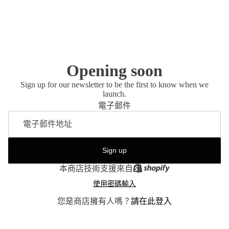
Opening soon
Sign up for our newsletter to be the first to know when we
launch.
電子郵件
Sign up
本商店技術支援來自
使用密碼輸入
您是商店擁有人嗎？
請在此登入