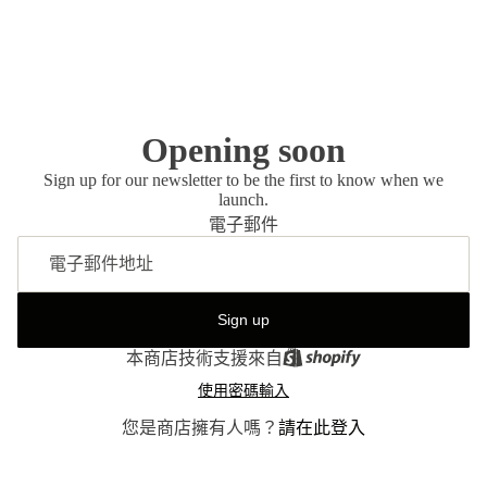
Opening soon
Sign up for our newsletter to be the first to know when we
launch.
電子郵件
Sign up
本商店技術支援來自
使用密碼輸入
您是商店擁有人嗎？
請在此登入