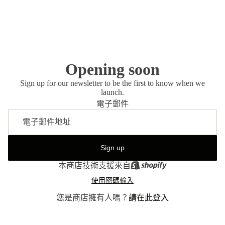
Opening soon
Sign up for our newsletter to be the first to know when we
launch.
電子郵件
Sign up
本商店技術支援來自
使用密碼輸入
您是商店擁有人嗎？
請在此登入