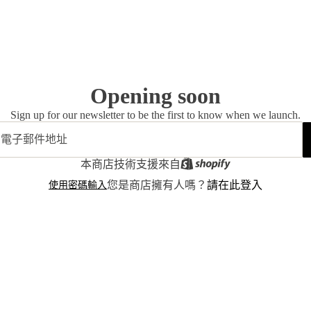
Opening soon
Sign up for our newsletter to be the first to know when we launch.
本商店技術支援來自
使用密碼輸入
您是商店擁有人嗎？
請在此登入