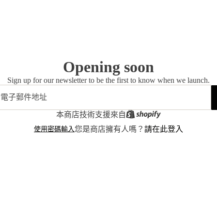
Opening soon
Sign up for our newsletter to be the first to know when we launch.
本商店技術支援來自
使用密碼輸入
您是商店擁有人嗎？
請在此登入