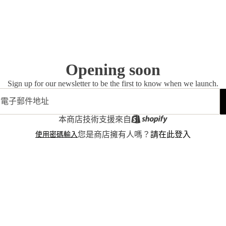
Opening soon
Sign up for our newsletter to be the first to know when we launch.
本商店技術支援來自
使用密碼輸入
您是商店擁有人嗎？
請在此登入