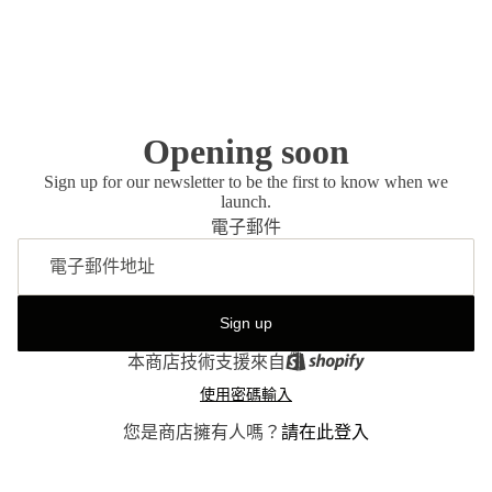
Opening soon
Sign up for our newsletter to be the first to know when we
launch.
電子郵件
Sign up
本商店技術支援來自
使用密碼輸入
您是商店擁有人嗎？
請在此登入