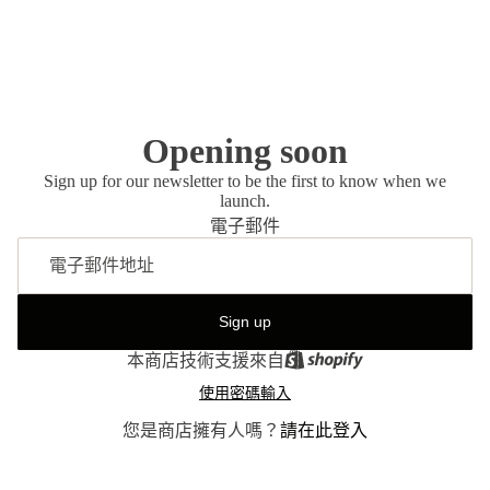
Opening soon
Sign up for our newsletter to be the first to know when we
launch.
電子郵件
Sign up
本商店技術支援來自
使用密碼輸入
您是商店擁有人嗎？
請在此登入