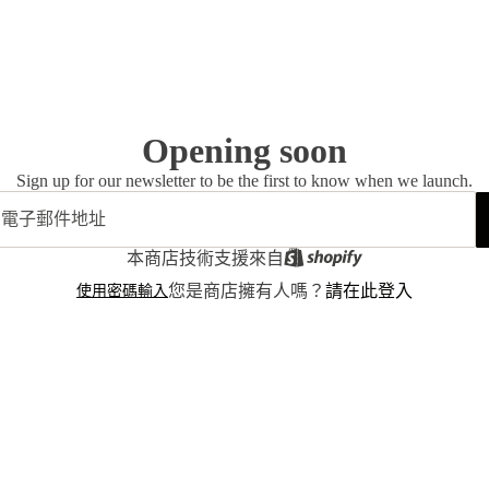
Opening soon
Sign up for our newsletter to be the first to know when we launch.
本商店技術支援來自
使用密碼輸入
您是商店擁有人嗎？
請在此登入