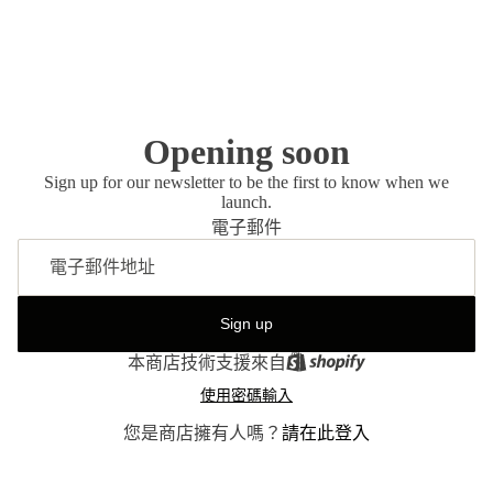
Opening soon
Sign up for our newsletter to be the first to know when we
launch.
電子郵件
Sign up
本商店技術支援來自
使用密碼輸入
您是商店擁有人嗎？
請在此登入