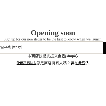
Opening soon
Sign up for our newsletter to be the first to know when we launch.
本商店技術支援來自
使用密碼輸入
您是商店擁有人嗎？
請在此登入