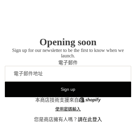
Opening soon
Sign up for our newsletter to be the first to know when we
launch.
電子郵件
Sign up
本商店技術支援來自
使用密碼輸入
您是商店擁有人嗎？
請在此登入